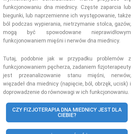
funkcjonowaniu dna miednicy. Częste zaparcia lub
biegunki, lub naprzemienne ich występowanie, także
ból podczas wypierania, nietrzymanie stolca, gazów,
mogą być spowodowane nieprawidłowym
funkcjonowaniem mięśni i nerwów dna miednicy.
Tutaj, podobnie jak w przypadku problemów z
funkcjonowaniem pęcherza, zadaniem fizjoterapeuty
jest przeanalizowanie stanu mięśni, nerwów,
więzadeł dna miednicy (napięcie, ból, obrzęk, ucisk) i
doprowadzenie do równowagi w ich funkcjonowaniu.
CZY FIZJOTERAPIA DNA MIEDNICY JEST DLA
CIEBIE?