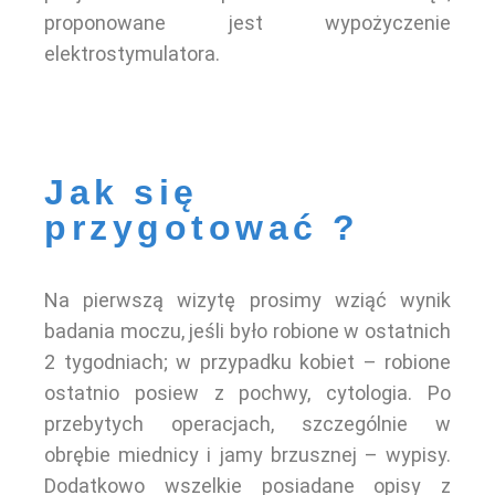
proponowane jest wypożyczenie
elektrostymulatora.
Jak się
przygotować ?
Na pierwszą wizytę prosimy wziąć wynik
badania moczu, jeśli było robione w ostatnich
2 tygodniach; w przypadku kobiet – robione
ostatnio posiew z pochwy, cytologia. Po
przebytych operacjach, szczególnie w
obrębie miednicy i jamy brzusznej – wypisy.
Dodatkowo wszelkie posiadane opisy z