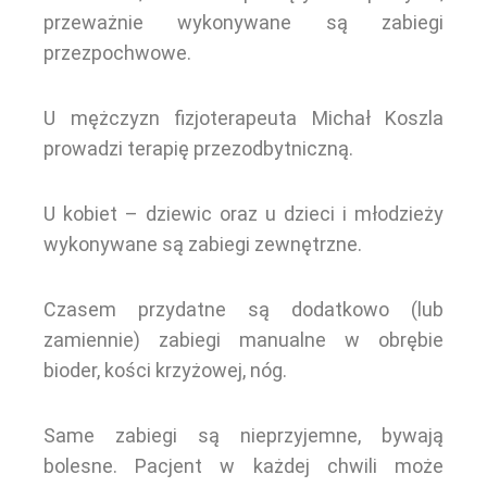
przeważnie wykonywane są zabiegi
przezpochwowe.
U mężczyzn fizjoterapeuta Michał Koszla
prowadzi terapię przezodbytniczną.
U kobiet – dziewic oraz u dzieci i młodzieży
wykonywane są zabiegi zewnętrzne.
Czasem przydatne są dodatkowo (lub
zamiennie) zabiegi manualne w obrębie
bioder, kości krzyżowej, nóg.
Same zabiegi są nieprzyjemne, bywają
bolesne. Pacjent w każdej chwili może