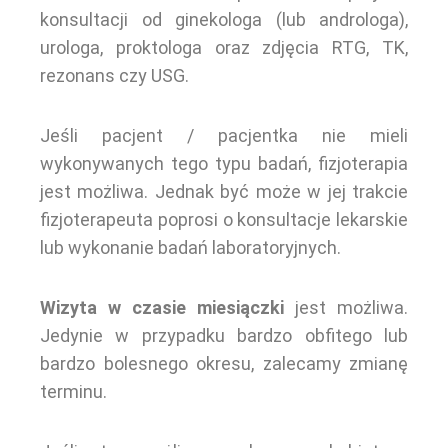
konsultacji od ginekologa (lub androloga),
urologa, proktologa oraz zdjęcia RTG, TK,
rezonans czy USG.
Jeśli pacjent / pacjentka nie mieli
wykonywanych tego typu badań, fizjoterapia
jest możliwa. Jednak być może w jej trakcie
fizjoterapeuta poprosi o konsultacje lekarskie
lub wykonanie badań laboratoryjnych.
Wizyta w czasie miesiączki
jest możliwa.
Jedynie w przypadku bardzo obfitego lub
bardzo bolesnego okresu, zalecamy zmianę
terminu.