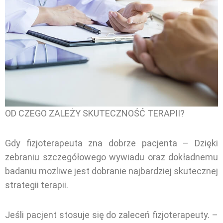
OD CZEGO ZALEŻY SKUTECZNOŚĆ TERAPII?
Gdy fizjoterapeuta zna dobrze pacjenta – Dzięki
zebraniu szczegółowego wywiadu oraz dokładnemu
badaniu możliwe jest dobranie najbardziej skutecznej
strategii terapii.
Jeśli pacjent stosuje się do zaleceń fizjoterapeuty. –