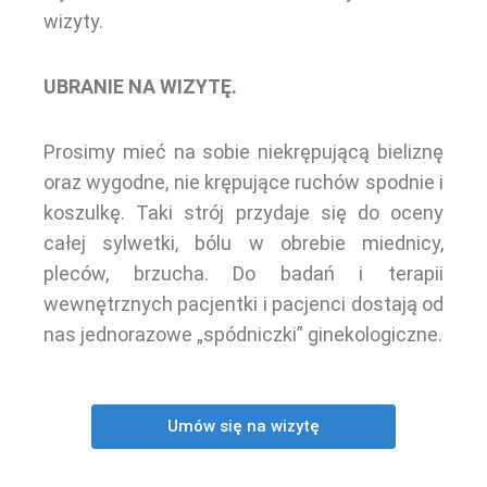
wizyty.
UBRANIE NA WIZYTĘ.
Prosimy mieć na sobie niekrępującą bieliznę
oraz wygodne, nie krępujące ruchów spodnie i
koszulkę. Taki strój przydaje się do oceny
całej sylwetki, bólu w obrebie miednicy,
pleców, brzucha. Do badań i terapii
wewnętrznych pacjentki i pacjenci dostają od
nas jednorazowe „spódniczki” ginekologiczne.
Umów się na wizytę